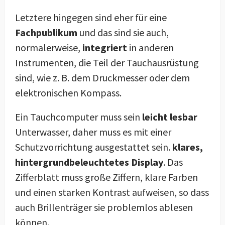
Letztere hingegen sind eher für eine
Fachpublikum
und das sind sie auch,
normalerweise,
integriert
in anderen
Instrumenten, die Teil der Tauchausrüstung
sind, wie z. B. dem Druckmesser oder dem
elektronischen Kompass.
Ein Tauchcomputer muss sein
leicht lesbar
Unterwasser, daher muss es mit einer
Schutzvorrichtung ausgestattet sein.
klares,
hintergrundbeleuchtetes Display
. Das
Zifferblatt muss große Ziffern, klare Farben
und einen starken Kontrast aufweisen, so dass
auch Brillenträger sie problemlos ablesen
können.