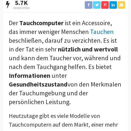
5.7K
ANSICHTEN
Der
Tauchcomputer
ist ein Accessoire,
das immer weniger Menschen
Tauchen
beschließen, darauf zu verzichten. Es ist
in der Tat ein sehr
nützlich und wertvoll
und kann dem Taucher vor, während und
nach dem Tauchgang helfen. Es bietet
Informationen
unter
Gesundheitszustand
von den Merkmalen
der Tauchumgebung und der
persönlichen Leistung.
Heutzutage gibt es viele Modelle von
Tauchcomputern auf dem Markt, einer mehr