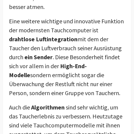
besser atmen.
Eine weitere wichtige und innovative Funktion
der modernsten Tauchcomputer ist
drahtlose Luftintegration
mit dem der
Taucher den Luftverbrauch seiner Ausrüstung
durch
ein Sender
. Diese Besonderheit findet
sich vor allem in der
High-End-
Modelle
sondern ermöglicht sogar die
Überwachung der Restluft nicht nur einer
Person, sondern einer Gruppe von Tauchern.
Auch die
Algorithmen
sind sehr wichtig, um
das Taucherlebnis zu verbessern. Heutzutage
sind viele Tauchcomputermodelle mit ihnen