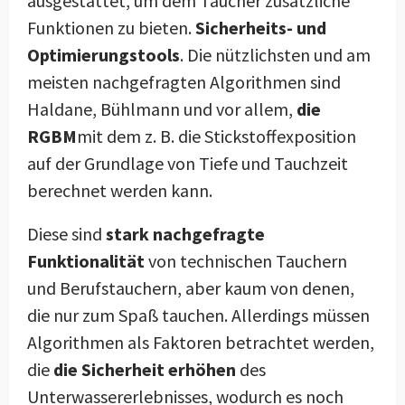
ausgestattet, um dem Taucher zusätzliche
Funktionen zu bieten.
Sicherheits- und
Optimierungstools
. Die nützlichsten und am
meisten nachgefragten Algorithmen sind
Haldane, Bühlmann und vor allem,
die
RGBM
mit dem z. B. die Stickstoffexposition
auf der Grundlage von Tiefe und Tauchzeit
berechnet werden kann.
Diese sind
stark nachgefragte
Funktionalität
von technischen Tauchern
und Berufstauchern, aber kaum von denen,
die nur zum Spaß tauchen. Allerdings müssen
Algorithmen als Faktoren betrachtet werden,
die
die Sicherheit erhöhen
des
Unterwassererlebnisses, wodurch es noch