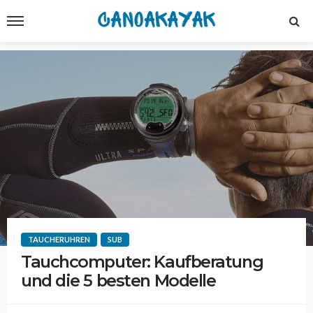
TAUCHERUHREN
SUB
Tauchcomputer: Kaufberatung
und die 5 besten Modelle