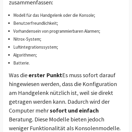
zusammenfassen:
Modell für das Handgelenk oder die Konsole;
Benutzerfreundlichkeit;
Vorhandensein von programmierbaren Alarmen;
Nitrox-System;
Luftintegrationssystem;
Algorithmen;
Batterie.
Was die
erster Punkt
Es muss sofort darauf
hingewiesen werden, dass die Konfiguration
am Handgelenk nützlich ist, weil sie direkt
getragen werden kann. Dadurch wird der
Computer mehr
sofort und einfach
Beratung. Diese Modelle bieten jedoch
weniger Funktionalität als Konsolenmodelle.