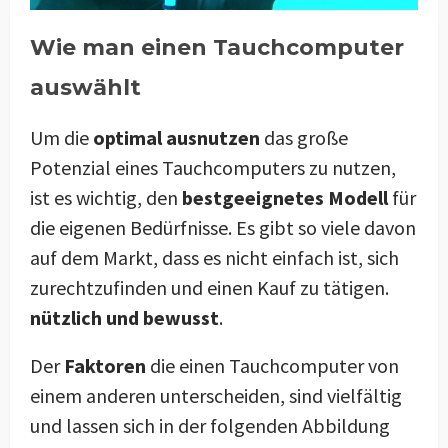
Wie man einen Tauchcomputer
auswählt
Um die
optimal ausnutzen
das große
Potenzial eines Tauchcomputers zu nutzen,
ist es wichtig, den
bestgeeignetes Modell
für
die eigenen Bedürfnisse. Es gibt so viele davon
auf dem Markt, dass es nicht einfach ist, sich
zurechtzufinden und einen Kauf zu tätigen.
nützlich und bewusst
.
Der
Faktoren
die einen Tauchcomputer von
einem anderen unterscheiden, sind vielfältig
und lassen sich in der folgenden Abbildung