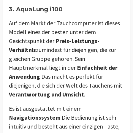
3. AquaLung i100
Auf dem Markt der Tauchcomputer ist dieses
Modell eines der besten unter dem
Gesichtspunkt der
Preis-Leistungs-
Verhältnis
zumindest für diejenigen, die zur
gleichen Gruppe gehören. Sein
Hauptmerkmal liegt in der
Einfachheit der
Anwendung
Das macht es perfekt für
diejenigen, die sich der Welt des Tauchens mit
Verantwortung und Umsicht
.
Es ist ausgestattet mit einem
Navigationssystem
Die Bedienung ist sehr
intuitiv und besteht aus einer einzigen Taste,