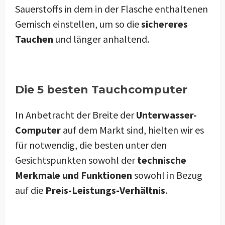
Sauerstoffs in dem in der Flasche enthaltenen
Gemisch einstellen, um so die
sichereres
Tauchen
und länger anhaltend.
Die 5 besten Tauchcomputer
In Anbetracht der Breite der
Unterwasser-
Computer
auf dem Markt sind, hielten wir es
für notwendig, die besten unter den
Gesichtspunkten sowohl der
technische
Merkmale und Funktionen
sowohl in Bezug
auf die
Preis-Leistungs-Verhältnis
.