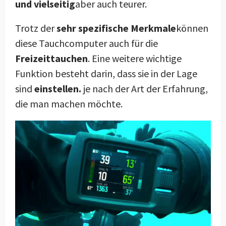
und vielseitig
aber auch teurer.
Trotz der
sehr spezifische Merkmale
können
diese Tauchcomputer auch für die
Freizeittauchen
. Eine weitere wichtige
Funktion besteht darin, dass sie in der Lage
sind
einstellen.
je nach der Art der Erfahrung,
die man machen möchte.