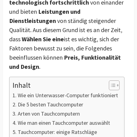
technologisch fortschrittlich
von einander
und bieten
Leistungen und
Dienstleistungen
von ständig steigender
Qualität. Aus diesem Grund ist es an der Zeit,
dass
Wählen Sie eine
ist es wichtig, sich der
Faktoren bewusst zu sein, die Folgendes
beeinflussen können
Preis, Funktionalität
und Design
.
Inhalt
Wie ein Unterwasser-Computer funktioniert
Die 5 besten Tauchcomputer
Arten von Tauchcomputern
Wie man einen Tauchcomputer auswählt
Tauchcomputer: einige Ratschläge