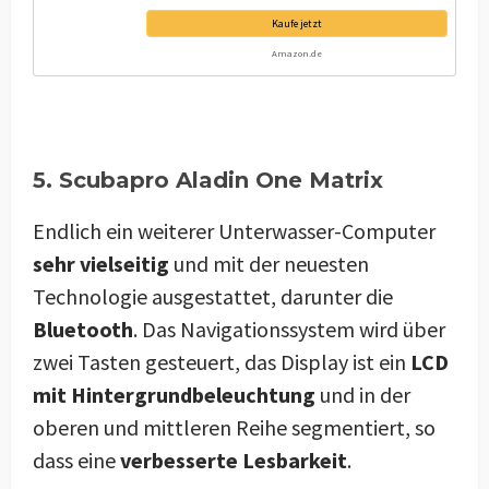
Kaufe jetzt
Amazon.de
5. Scubapro Aladin One Matrix
Endlich ein weiterer Unterwasser-Computer
sehr vielseitig
und mit der neuesten
Technologie ausgestattet, darunter die
Bluetooth
. Das Navigationssystem wird über
zwei Tasten gesteuert, das Display ist ein
LCD
mit Hintergrundbeleuchtung
und in der
oberen und mittleren Reihe segmentiert, so
dass eine
verbesserte Lesbarkeit
.