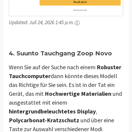
Kaufe jetzt
Amazon.de
Updated:
Juli 24, 2026 1:45 p.m.
4. Suunto Tauchgang Zoop Novo
Wenn Sie auf der Suche nach einem
Robuster
Tauchcomputer
dann könnte dieses Modell
das Richtige für Sie sein. Es ist in der Tat ein
Gerät, das mit
Hochwertige Materialien
und
ausgestattet mit einem
hintergrundbeleuchtetes Display
,
Polycarbonat-Kratzschutz
und über eine
Taste zur Auswahl verschiedener Modi