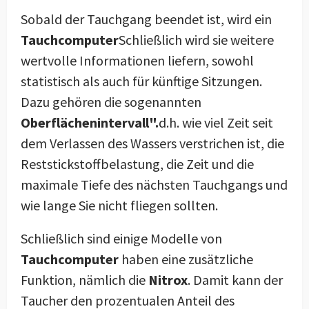
Sobald der Tauchgang beendet ist, wird ein
Tauchcomputer
Schließlich wird sie weitere
wertvolle Informationen liefern, sowohl
statistisch als auch für künftige Sitzungen.
Dazu gehören die sogenannten
Oberflächenintervall".
d.h. wie viel Zeit seit
dem Verlassen des Wassers verstrichen ist, die
Reststickstoffbelastung, die Zeit und die
maximale Tiefe des nächsten Tauchgangs und
wie lange Sie nicht fliegen sollten.
Schließlich sind einige Modelle von
Tauchcomputer
haben eine zusätzliche
Funktion, nämlich die
Nitrox
. Damit kann der
Taucher den prozentualen Anteil des