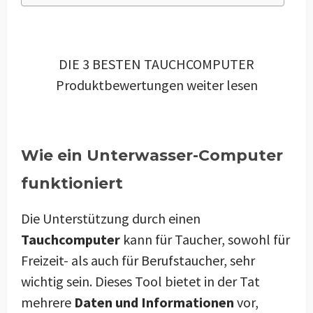
DIE 3 BESTEN TAUCHCOMPUTER
Produktbewertungen weiter lesen
Wie ein Unterwasser-Computer
funktioniert
Die Unterstützung durch einen
Tauchcomputer
kann für Taucher, sowohl für
Freizeit- als auch für Berufstaucher, sehr
wichtig sein. Dieses Tool bietet in der Tat
mehrere
Daten und Informationen
vor,