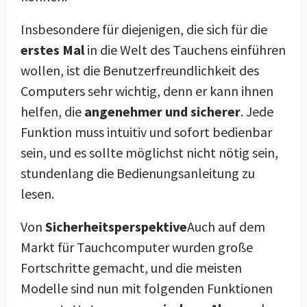
Insbesondere für diejenigen, die sich für die
erstes Mal
in die Welt des Tauchens einführen
wollen, ist die Benutzerfreundlichkeit des
Computers sehr wichtig, denn er kann ihnen
helfen, die
angenehmer und sicherer
. Jede
Funktion muss intuitiv und sofort bedienbar
sein, und es sollte möglichst nicht nötig sein,
stundenlang die Bedienungsanleitung zu
lesen.
Von
Sicherheitsperspektive
Auch auf dem
Markt für Tauchcomputer wurden große
Fortschritte gemacht, und die meisten
Modelle sind nun mit folgenden Funktionen