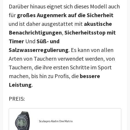
Darüber hinaus eignet sich dieses Modell auch
für
großes Augenmerk auf die Sicherheit
und ist daher ausgestattet mit
akustische
Benachrichtigungen
,
Sicherheitsstop mit
Timer
Und
Süß- und
Salzwasserregulierung
. Es kann von allen
Arten von Tauchern verwendet werden, von
Tauchern, die ihre ersten Schritte im Sport
machen, bis hin zu Profis, die
bessere
Leistung
.
PREIS:
Scubapro Aladin One Matrix