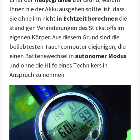
Ihnen nie der Akku ausgehen sollte, ist, dass
Sie ohne ihn nicht
in Echtzeit berechnen
die
ständigen Veränderungen des Stickstoffs im
eigenen Körper. Aus diesem Grund sind die
beliebtesten Tauchcomputer diejenigen, die
einen Batteriewechsel in
autonomer Modus
und ohne die Hilfe eines Technikers in
Anspruch zu nehmen.