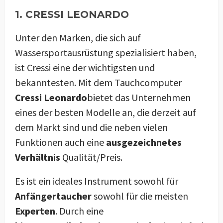
1. CRESSI LEONARDO
Unter den Marken, die sich auf
Wassersportausrüstung spezialisiert haben,
ist Cressi eine der wichtigsten und
bekanntesten. Mit dem Tauchcomputer
Cressi Leonardo
bietet das Unternehmen
eines der besten Modelle an, die derzeit auf
dem Markt sind und die neben vielen
Funktionen auch eine
ausgezeichnetes
Verhältnis
Qualität/Preis.
Es ist ein ideales Instrument sowohl für
Anfängertaucher
sowohl für die meisten
Experten
. Durch eine