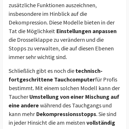
zusätzliche Funktionen auszeichnen,
insbesondere im Hinblick auf die
Dekompression. Diese Modelle bieten in der
Tat die Möglichkeit
Einstellungen anpassen
die Drosselklappe zu verändern und die
Stopps zu verwalten, die auf diesen Ebenen
immer sehr wichtig sind.
Schließlich gibt es noch die
technisch-
fortgeschrittene Tauchcomputer
für Profis
bestimmt. Mit einem solchen Modell kann der
Taucher
Umstellung von einer Mischung auf
eine andere
während des Tauchgangs und
kann mehr
Dekompressionsstopps
. Sie sind
in jeder Hinsicht die am meisten
vollständig