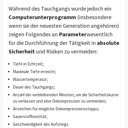
Während des Tauchgangs wurde jedoch ein
Computerunterprogramm
(insbesondere
wenn sie der neuesten Generation angehören)
zeigen Folgendes an
Parameter
wesentlich
für die Durchführung der Tätigkeit in
absolute
Sicherheit
und Risiken zu vermeiden:
Tiefe in Echtzeit;
Maximale Tiefe erreicht;
Wassertemperatur;
Dauer des Tauchgangs;
Anzahl der verbleibenden Minuten, um die Sicherheitskurve
zu verlassen und eine Dekompression zu vermeiden;
Anzeichen für mögliche Dekompressionsstopps;
Sauerstofftoxizität;
Geschwindigkeit des Aufstiegs.