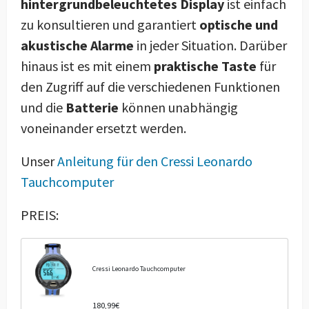
hintergrundbeleuchtetes Display
ist einfach
zu konsultieren und garantiert
optische und
akustische Alarme
in jeder Situation. Darüber
hinaus ist es mit einem
praktische Taste
für
den Zugriff auf die verschiedenen Funktionen
und die
Batterie
können unabhängig
voneinander ersetzt werden.
Unser
Anleitung für den Cressi Leonardo
Tauchcomputer
PREIS:
Cressi Leonardo Tauchcomputer
180,99€