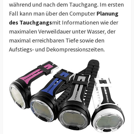
während und nach dem Tauchgang. Im ersten
Fall kann man über den Computer
Planung
des Tauchgangs
mit Informationen wie der
maximalen Verweildauer unter Wasser, der
maximal erreichbaren Tiefe sowie den
Aufstiegs- und Dekompressionszeiten.