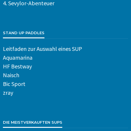
4.
Sevylor-Abenteuer
STAND UP PADDLES
Leitfaden zur Auswahl eines SUP
Aquamarina
HF Bestway
Naisch
Bic Sport
zray
DIE MEISTVERKAUFTEN SUPS