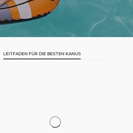
LEITFADEN FÜR DIE BESTEN KANUS