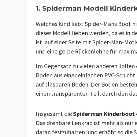
1. Spiderman Modell Kinder
Welches Kind liebt Spider-Mans Boot nic
dieses Modell lieben werden, da es in 
ist, auf einer Seite mit Spider-Man-Mot
und eine gelbe Rückenlehne für maxim
Im Gegensatz zu vielen anderen Jollen 
Boden aus einer einfachen PVC-Schicht
aufblasbaren Boden. Der Boden besteht
einen transparenten Teil, durch den da
Insgesamt die
Spiderman Kinderboot
Das drehbare Lenkrad ist mehr als nur e
daran festzuhalten, und erhöht so die S