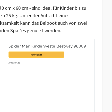
 cm x 60 cm - sind ideal für Kinder bis zu
zu 25 kg. Unter der Aufsicht eines
ksamkeit kann das Beiboot auch von zwei
den Spaßes genutzt werden.
Spider Man Kinderweste Bestway 98009
Kaufe jetzt
Amazon.de