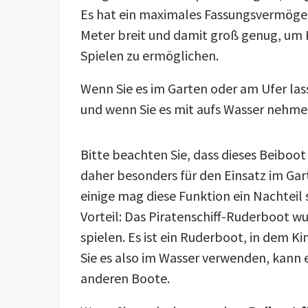
Es hat ein maximales Fassungsvermögen 
Meter breit und damit groß genug, um Ki
Spielen zu ermöglichen.
Wenn Sie es im Garten oder am Ufer lass
und wenn Sie es mit aufs Wasser nehmen
Bitte beachten Sie, dass dieses Beiboo
daher besonders für den Einsatz im Gar
einige mag diese Funktion ein Nachteil 
Vorteil: Das Piratenschiff-Ruderboot wu
spielen. Es ist ein Ruderboot, in dem 
Sie es also im Wasser verwenden, kann e
anderen Boote.