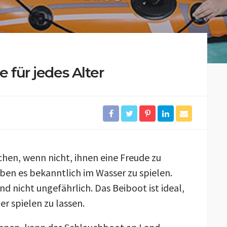
e für jedes Alter
hen, wenn nicht, ihnen eine Freude zu
eben es bekanntlich im Wasser zu spielen.
 nicht ungefährlich. Das Beiboot ist ideal,
er spielen zu lassen.