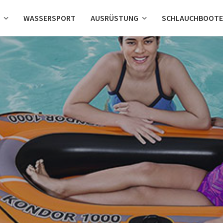
WASSERSPORT
AUSRÜSTUNG
SCHLAUCHBOOTE