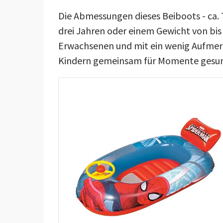
Die Abmessungen dieses Beiboots - ca. 70
drei Jahren oder einem Gewicht von bis 
Erwachsenen und mit ein wenig Aufmer
Kindern gemeinsam für Momente gesun