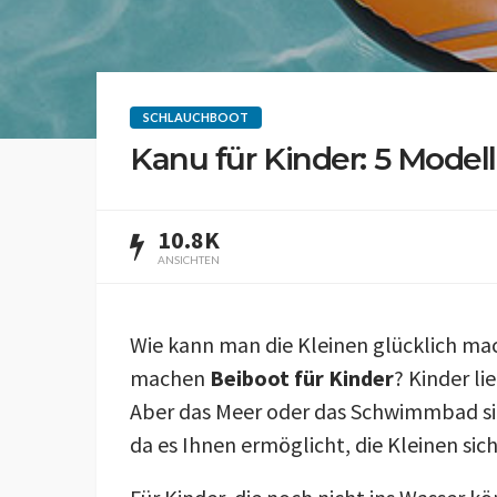
SCHLAUCHBOOT
Kanu für Kinder: 5 Modell
10.8K
ANSICHTEN
Wie kann man die Kleinen glücklich mac
machen
Beiboot für Kinder
? Kinder li
Aber das Meer oder das Schwimmbad sind
da es Ihnen ermöglicht, die Kleinen sich