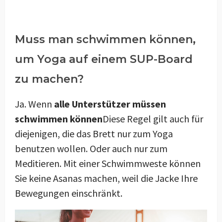
Muss man schwimmen können,
um Yoga auf einem SUP-Board
zu machen?
Ja. Wenn
alle Unterstützer müssen
schwimmen können
Diese Regel gilt auch für
diejenigen, die das Brett nur zum Yoga
benutzen wollen. Oder auch nur zum
Meditieren. Mit einer Schwimmweste können
Sie keine Asanas machen, weil die Jacke Ihre
Bewegungen einschränkt.