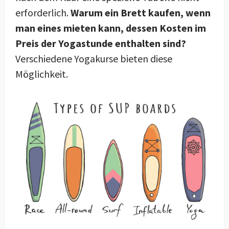
erforderlich.
Warum ein Brett kaufen, wenn
man eines mieten kann, dessen Kosten im
Preis der Yogastunde enthalten sind?
Verschiedene Yogakurse bieten diese
Möglichkeit.