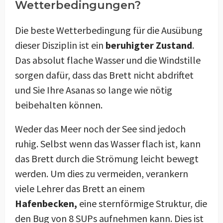
Wetterbedingungen?
Die beste Wetterbedingung für die Ausübung
dieser Disziplin ist ein
beruhigter Zustand
.
Das absolut flache Wasser und die Windstille
sorgen dafür, dass das Brett nicht abdriftet
und Sie Ihre Asanas so lange wie nötig
beibehalten können.
Weder das Meer noch der See sind jedoch
ruhig. Selbst wenn das Wasser flach ist, kann
das Brett durch die Strömung leicht bewegt
werden. Um dies zu vermeiden, verankern
viele Lehrer das Brett an einem
Hafenbecken,
eine sternförmige Struktur, die
den Bug von 8 SUPs aufnehmen kann. Dies ist