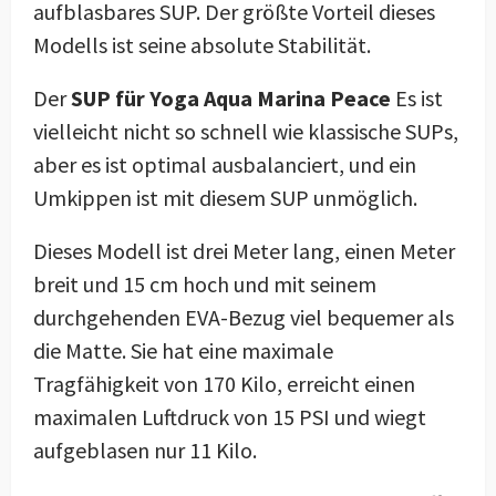
aufblasbares SUP. Der größte Vorteil dieses
Modells ist seine absolute Stabilität.
Der
SUP für Yoga Aqua Marina Peace
Es ist
vielleicht nicht so schnell wie klassische SUPs,
aber es ist optimal ausbalanciert, und ein
Umkippen ist mit diesem SUP unmöglich.
Dieses Modell ist drei Meter lang, einen Meter
breit und 15 cm hoch und mit seinem
durchgehenden EVA-Bezug viel bequemer als
die Matte. Sie hat eine maximale
Tragfähigkeit von 170 Kilo, erreicht einen
maximalen Luftdruck von 15 PSI und wiegt
aufgeblasen nur 11 Kilo.