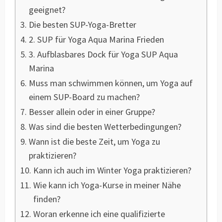
geeignet?
Die besten SUP-Yoga-Bretter
2. SUP für Yoga Aqua Marina Frieden
3. Aufblasbares Dock für Yoga SUP Aqua
Marina
Muss man schwimmen können, um Yoga auf
einem SUP-Board zu machen?
Besser allein oder in einer Gruppe?
Was sind die besten Wetterbedingungen?
Wann ist die beste Zeit, um Yoga zu
praktizieren?
Kann ich auch im Winter Yoga praktizieren?
Wie kann ich Yoga-Kurse in meiner Nähe
finden?
Woran erkenne ich eine qualifizierte