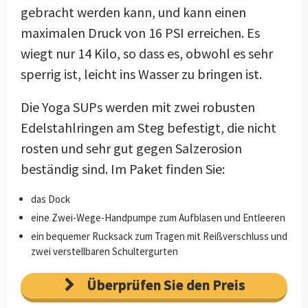
gebracht werden kann, und kann einen
maximalen Druck von 16 PSI erreichen. Es
wiegt nur 14 Kilo, so dass es, obwohl es sehr
sperrig ist, leicht ins Wasser zu bringen ist.
Die Yoga SUPs werden mit zwei robusten
Edelstahlringen am Steg befestigt, die nicht
rosten und sehr gut gegen Salzerosion
beständig sind. Im Paket finden Sie:
das Dock
eine Zwei-Wege-Handpumpe zum Aufblasen und Entleeren
ein bequemer Rucksack zum Tragen mit Reißverschluss und
zwei verstellbaren Schultergurten
Überprüfen Sie den Preis