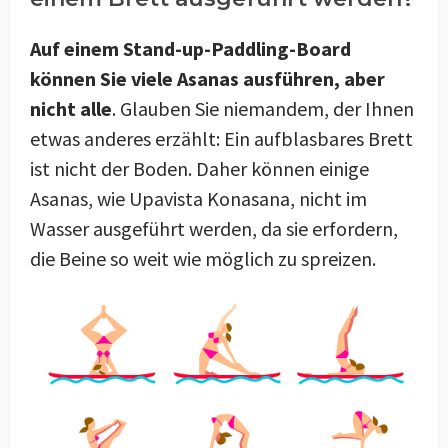
Auf einem Stand-up-Paddling-Board
können Sie viele Asanas ausführen, aber
nicht alle
. Glauben Sie niemandem, der Ihnen
etwas anderes erzählt: Ein aufblasbares Brett
ist nicht der Boden. Daher können einige
Asanas, wie Upavista Konasana, nicht im
Wasser ausgeführt werden, da sie erfordern,
die Beine so weit wie möglich zu spreizen.