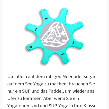
Um allein auf dem ruhigen Meer oder sogar
auf dem See Yoga zu machen, brauchen Sie
nur ein SUP und das Paddel, um wieder ans
Ufer zu kommen. Aber wenn Sie ein
Yogalehrer sind und SUP-Yoga in Ihre Klasse