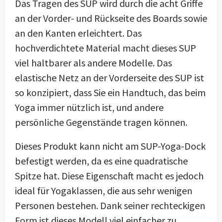
Das Tragen des SUP wird durch die acht Griffe
an der Vorder- und Rückseite des Boards sowie
an den Kanten erleichtert. Das
hochverdichtete Material macht dieses SUP
viel haltbarer als andere Modelle. Das
elastische Netz an der Vorderseite des SUP ist
so konzipiert, dass Sie ein Handtuch, das beim
Yoga immer nützlich ist, und andere
persönliche Gegenstände tragen können.
Dieses Produkt kann nicht am SUP-Yoga-Dock
befestigt werden, da es eine quadratische
Spitze hat. Diese Eigenschaft macht es jedoch
ideal für Yogaklassen, die aus sehr wenigen
Personen bestehen. Dank seiner rechteckigen
Form ist dieses Modell viel einfacher zu