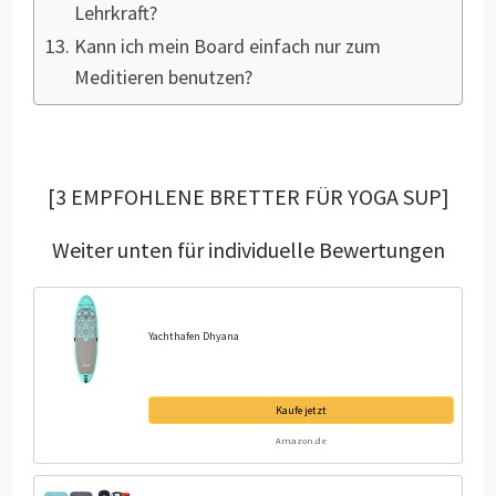
Lehrkraft?
Kann ich mein Board einfach nur zum
Meditieren benutzen?
[3 EMPFOHLENE BRETTER FÜR YOGA SUP]
Weiter unten für individuelle Bewertungen
Yachthafen Dhyana
Kaufe jetzt
Amazon.de