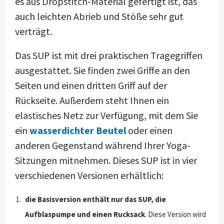
es aus Dropstitch-Material gefertigt ist, das
auch leichten Abrieb und Stöße sehr gut
verträgt.
Das SUP ist mit drei praktischen Tragegriffen
ausgestattet. Sie finden zwei Griffe an den
Seiten und einen dritten Griff auf der
Rückseite. Außerdem steht Ihnen ein
elastisches Netz zur Verfügung, mit dem Sie
ein
wasserdichter Beutel
oder einen
anderen Gegenstand während Ihrer Yoga-
Sitzungen mitnehmen. Dieses SUP ist in vier
verschiedenen Versionen erhältlich:
die Basisversion enthält nur das SUP, die
Aufblaspumpe und einen Rucksack
. Diese Version wird