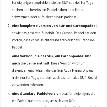
für diejenigen empfohlen, die ein SUP speziell für Yoga
suchen und bereits ein Paddel haben oder lieber
schwimmen oder aufs Meer hinaus paddeln.
eine komplette Version von SUP und Carbonpaddel,
sowie das gesamte Zubehör. Das Carbon-Paddel hat den
Vorteil, dass es viel leichter und stärker ist als Standard-
Paddel.
eine Version, die das SUP, ein Carbonpaddel und
auch die Leine enthält
. Diese Version wird für
diejenigen empfohlen, die das Sup Aqua Marina Dhyana
nicht nur für Yoga, sondern auch als normales SUP-Board
verwenden möchten.
eine Standard-Paddelversion
ideal für diejenigen, die
ein Paddel nur benutzen, um sich vom Ufer