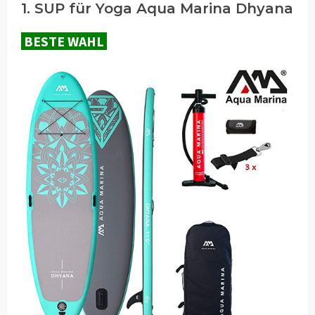
1. SUP für Yoga Aqua Marina Dhyana
BESTE WAHL