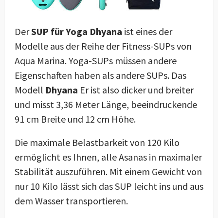
Der
SUP für Yoga Dhyana
ist eines der
Modelle aus der Reihe der Fitness-SUPs von
Aqua Marina. Yoga-SUPs müssen andere
Eigenschaften haben als andere SUPs. Das
Modell
Dhyana
Er ist also dicker und breiter
und misst 3,36 Meter Länge, beeindruckende
91 cm Breite und 12 cm Höhe.
Die maximale Belastbarkeit von 120 Kilo
ermöglicht es Ihnen, alle Asanas in maximaler
Stabilität auszuführen. Mit einem Gewicht von
nur 10 Kilo lässt sich das SUP leicht ins und aus
dem Wasser transportieren.