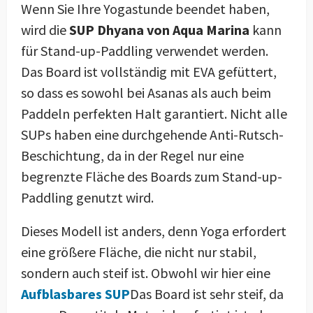
Wenn Sie Ihre Yogastunde beendet haben,
wird die
SUP Dhyana von Aqua Marina
kann
für Stand-up-Paddling verwendet werden.
Das Board ist vollständig mit EVA gefüttert,
so dass es sowohl bei Asanas als auch beim
Paddeln perfekten Halt garantiert. Nicht alle
SUPs haben eine durchgehende Anti-Rutsch-
Beschichtung, da in der Regel nur eine
begrenzte Fläche des Boards zum Stand-up-
Paddling genutzt wird.
Dieses Modell ist anders, denn Yoga erfordert
eine größere Fläche, die nicht nur stabil,
sondern auch steif ist. Obwohl wir hier eine
Aufblasbares SUP
Das Board ist sehr steif, da