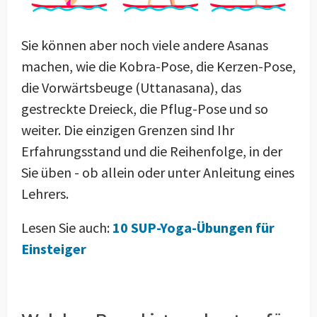
Sie können aber noch viele andere Asanas
machen, wie die Kobra-Pose, die Kerzen-Pose,
die Vorwärtsbeuge (Uttanasana), das
gestreckte Dreieck, die Pflug-Pose und so
weiter. Die einzigen Grenzen sind Ihr
Erfahrungsstand und die Reihenfolge, in der
Sie üben - ob allein oder unter Anleitung eines
Lehrers.
Lesen Sie auch:
10 SUP-Yoga-Übungen für
Einsteiger