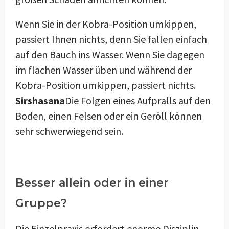
Wenn Sie in der Kobra-Position umkippen,
passiert Ihnen nichts, denn Sie fallen einfach
auf den Bauch ins Wasser. Wenn Sie dagegen
im flachen Wasser üben und während der
Kobra-Position umkippen, passiert nichts.
Sirshasana
Die Folgen eines Aufpralls auf den
Boden, einen Felsen oder ein Geröll können
sehr schwerwiegend sein.
Besser allein oder in einer
Gruppe?
Die Einzelpraxis erfordert enorme Disziplin