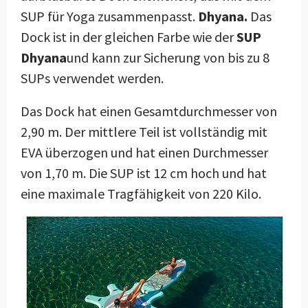
SUP für Yoga zusammenpasst.
Dhyana.
Das
Dock ist in der gleichen Farbe wie der
SUP
Dhyana
und kann zur Sicherung von bis zu 8
SUPs verwendet werden.
Das Dock hat einen Gesamtdurchmesser von
2,90 m. Der mittlere Teil ist vollständig mit
EVA überzogen und hat einen Durchmesser
von 1,70 m. Die SUP ist 12 cm hoch und hat
eine maximale Tragfähigkeit von 220 Kilo.