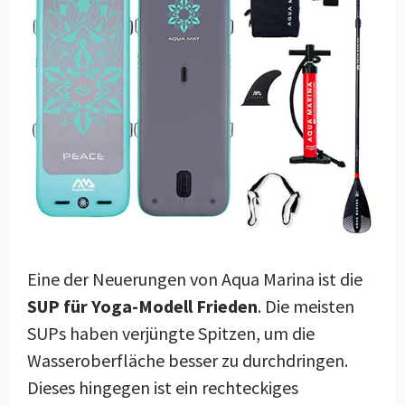
Eine der Neuerungen von Aqua Marina ist die
SUP für Yoga-Modell Frieden
. Die meisten
SUPs haben verjüngte Spitzen, um die
Wasseroberfläche besser zu durchdringen.
Dieses hingegen ist ein rechteckiges