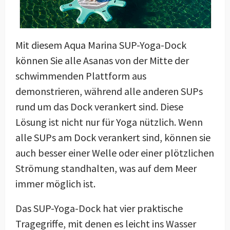
Mit diesem Aqua Marina SUP-Yoga-Dock
können Sie alle Asanas von der Mitte der
schwimmenden Plattform aus
demonstrieren, während alle anderen SUPs
rund um das Dock verankert sind. Diese
Lösung ist nicht nur für Yoga nützlich. Wenn
alle SUPs am Dock verankert sind, können sie
auch besser einer Welle oder einer plötzlichen
Strömung standhalten, was auf dem Meer
immer möglich ist.
Das SUP-Yoga-Dock hat vier praktische
Tragegriffe, mit denen es leicht ins Wasser