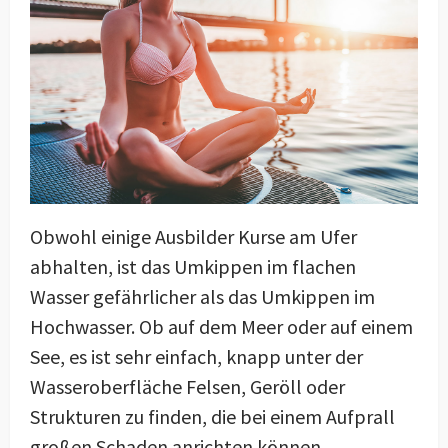
Obwohl einige Ausbilder Kurse am Ufer
abhalten, ist das Umkippen im flachen
Wasser gefährlicher als das Umkippen im
Hochwasser. Ob auf dem Meer oder auf einem
See, es ist sehr einfach, knapp unter der
Wasseroberfläche Felsen, Geröll oder
Strukturen zu finden, die bei einem Aufprall
großen Schaden anrichten können.