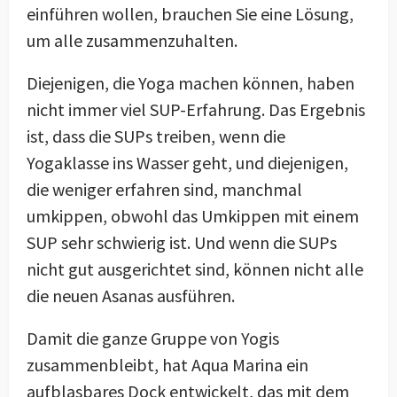
einführen wollen, brauchen Sie eine Lösung,
um alle zusammenzuhalten.
Diejenigen, die Yoga machen können, haben
nicht immer viel SUP-Erfahrung. Das Ergebnis
ist, dass die SUPs treiben, wenn die
Yogaklasse ins Wasser geht, und diejenigen,
die weniger erfahren sind, manchmal
umkippen, obwohl das Umkippen mit einem
SUP sehr schwierig ist. Und wenn die SUPs
nicht gut ausgerichtet sind, können nicht alle
die neuen Asanas ausführen.
Damit die ganze Gruppe von Yogis
zusammenbleibt, hat Aqua Marina ein
aufblasbares Dock entwickelt, das mit dem