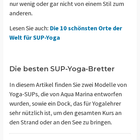
nur wenig oder gar nicht von einem Stil zum
anderen.
Lesen Sie auch:
Die 10 schönsten Orte der
Welt für SUP-Yoga
Die besten SUP-Yoga-Bretter
In diesem Artikel finden Sie zwei Modelle von
Yoga-SUPs, die von Aqua Marina entworfen
wurden, sowie ein Dock, das für Yogalehrer
sehr nützlich ist, um den gesamten Kurs an
den Strand oder an den See zu bringen.