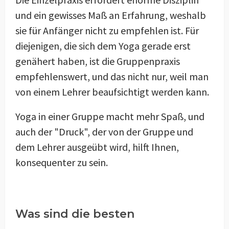
und ein gewisses Maß an Erfahrung, weshalb
sie für Anfänger nicht zu empfehlen ist. Für
diejenigen, die sich dem Yoga gerade erst
genähert haben, ist die Gruppenpraxis
empfehlenswert, und das nicht nur, weil man
von einem Lehrer beaufsichtigt werden kann.
Yoga in einer Gruppe macht mehr Spaß, und
auch der "Druck", der von der Gruppe und
dem Lehrer ausgeübt wird, hilft Ihnen,
konsequenter zu sein.
Was sind die besten