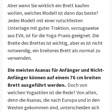
Aber wenn Sie wirklich ein Brett kaufen
wollen, welches Modell ist dann das beste?
Jedes Modell mit einer rutschfesten
Unterlage mit guter Traktion, vorzugsweise
aus EVA, ist für die Yoga-Praxis geeignet. Die
Breite des Brettes ist wichtig, aber es ist nicht
notwendig, ein breiteres Brett als normal zu
verwenden.
Die meisten Asanas für Anfänger und Nicht-
Anfänger können auf einem 76 cm breiten
Brett ausgeführt werden.
. Doch von
welchen Yogastilen ist die Rede? Von allen,
denn die Asanas, die nach Europa und in den
Westen gekommen sind, unterscheiden sich