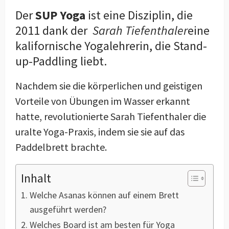
Der
SUP Yoga
ist eine Disziplin, die
2011 dank der
Sarah Tiefenthaler
eine
kalifornische Yogalehrerin, die Stand-
up-Paddling liebt.
Nachdem sie die körperlichen und geistigen
Vorteile von Übungen im Wasser erkannt
hatte, revolutionierte Sarah Tiefenthaler die
uralte Yoga-Praxis, indem sie sie auf das
Paddelbrett brachte.
Inhalt
Welche Asanas können auf einem Brett
ausgeführt werden?
Welches Board ist am besten für Yoga