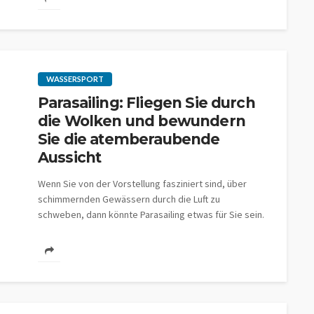
WASSERSPORT
Parasailing: Fliegen Sie durch
die Wolken und bewundern
Sie die atemberaubende
Aussicht
Wenn Sie von der Vorstellung fasziniert sind, über
schimmernden Gewässern durch die Luft zu
schweben, dann könnte Parasailing etwas für Sie sein.
In diesem...