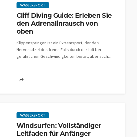
WASSERSPORT
Cliff Diving Guide: Erleben Sie
den Adrenalinrausch von
oben
Klippenspringen ist ein Extremsport, der den
Nervenkitzel des freien Falls durch die Luft bei
gefährlichen Geschwindigkeiten bietet, aber auch...
WASSERSPORT
Windsurfen: Vollständiger
Leitfaden für Anfänger