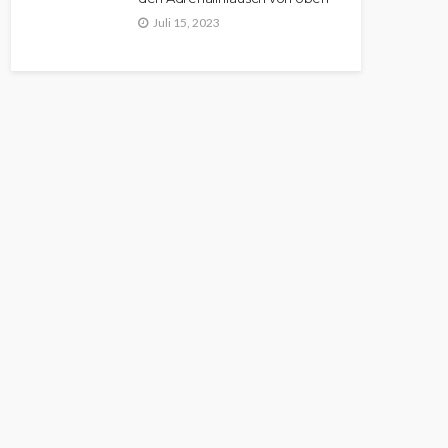
Juli 15, 2023