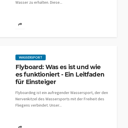
Wasser zu erhalten. Diese...
WASSERSPORT
Flyboard: Was es ist und wie
es funktioniert - Ein Leitfaden
für Einsteiger
Flyboarding ist ein aufregender Wassersport, der den
Nervenkitzel des Wassersports mit der Freiheit des
Fliegens verbindet. Unser...