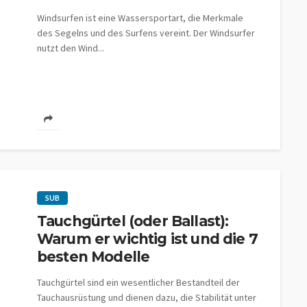
Windsurfen ist eine Wassersportart, die Merkmale
des Segelns und des Surfens vereint. Der Windsurfer
nutzt den Wind...
SUB
Tauchgürtel (oder Ballast):
Warum er wichtig ist und die 7
besten Modelle
Tauchgürtel sind ein wesentlicher Bestandteil der
Tauchausrüstung und dienen dazu, die Stabilität unter