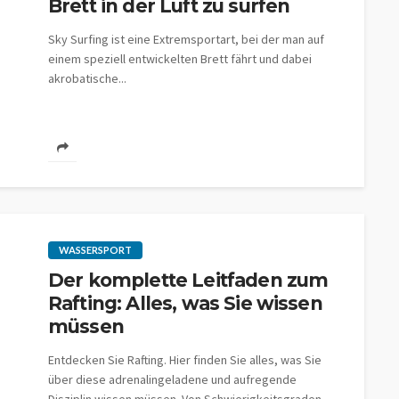
Brett in der Luft zu surfen
Sky Surfing ist eine Extremsportart, bei der man auf
einem speziell entwickelten Brett fährt und dabei
akrobatische...
WASSERSPORT
Der komplette Leitfaden zum
Rafting: Alles, was Sie wissen
müssen
Entdecken Sie Rafting. Hier finden Sie alles, was Sie
über diese adrenalingeladene und aufregende