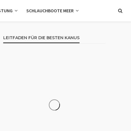
STUNG
SCHLAUCHBOOTE MEER
LEITFADEN FÜR DIE BESTEN KANUS