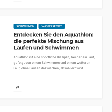
SCHWIMMEN
WASSERSPORT
Entdecken Sie den Aquathlon:
die perfekte Mischung aus
Laufen und Schwimmen
Aquathlon ist eine sportliche Disziplin, bei der ein Lauf,
gefolgt von einem Schwimmen und einem weiteren
Lauf, ohne Pausen dazwischen, absolviert wird...