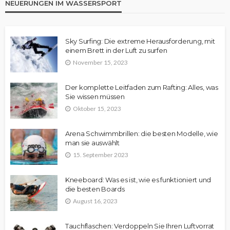
NEUERUNGEN IM WASSERSPORT
Sky Surfing: Die extreme Herausforderung, mit
einem Brett in der Luft zu surfen
November 15, 2023
Der komplette Leitfaden zum Rafting: Alles, was
Sie wissen müssen
Oktober 15, 2023
Arena Schwimmbrillen: die besten Modelle, wie
man sie auswählt
15. September 2023
Kneeboard: Was es ist, wie es funktioniert und
die besten Boards
August 16, 2023
Tauchflaschen: Verdoppeln Sie Ihren Luftvorrat