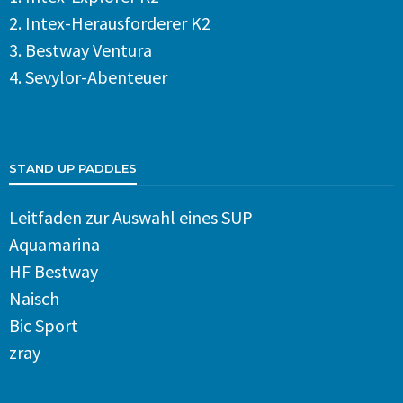
2.
Intex-Herausforderer K2
3.
Bestway Ventura
4.
Sevylor-Abenteuer
STAND UP PADDLES
Leitfaden zur Auswahl eines SUP
Aquamarina
HF Bestway
Naisch
Bic Sport
zray