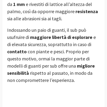
da
1 mm
e rivestiti di lattice all’altezza del
palmo, così da opporre maggiore
resistenza
sia alle abrasioni sia ai tagli.
Indossando un paio di guanti, il sub può
usufruire di
maggiore libertà di esplorare
e
di elevata sicurezza, soprattutto in caso di
contatto
con piante e pesci. Proprio per
questo motivo, ormai la maggior parte di
modelli di guanti per sub offre una
migliore
sensibilità
rispetto al passato, in modo da
non compromettere l’esperienza.