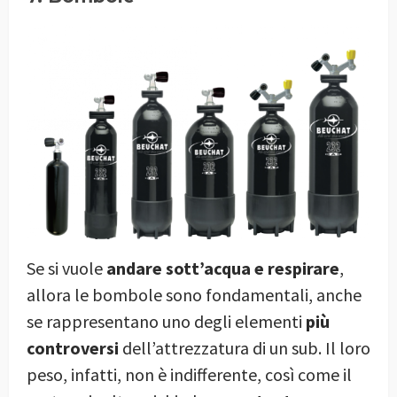
Se si vuole
andare sott’acqua e respirare
,
allora le bombole sono fondamentali, anche
se rappresentano uno degli elementi
più
controversi
dell’attrezzatura di un sub. Il loro
peso, infatti, non è indifferente, così come il