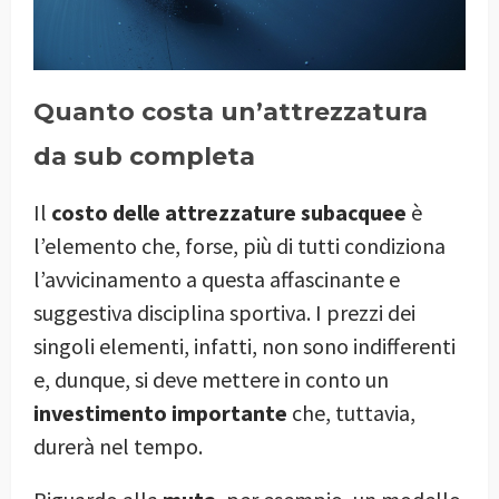
Quanto costa un’attrezzatura
da sub completa
Il
costo delle attrezzature subacquee
è
l’elemento che, forse, più di tutti condiziona
l’avvicinamento a questa affascinante e
suggestiva disciplina sportiva. I prezzi dei
singoli elementi, infatti, non sono indifferenti
e, dunque, si deve mettere in conto un
investimento importante
che, tuttavia,
durerà nel tempo.