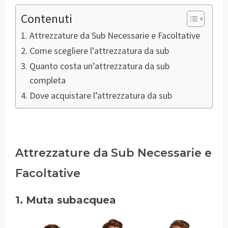
Contenuti
Attrezzature da Sub Necessarie e Facoltative
Come scegliere l’attrezzatura da sub
Quanto costa un’attrezzatura da sub
completa
Dove acquistare l’attrezzatura da sub
Attrezzature da Sub Necessarie e
Facoltative
1. Muta subacquea