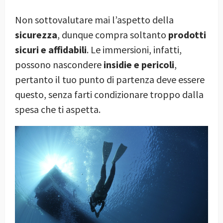
Non sottovalutare mai l’aspetto della
sicurezza
, dunque compra soltanto
prodotti
sicuri e affidabili
. Le immersioni, infatti,
possono nascondere
insidie e pericoli
,
pertanto il tuo punto di partenza deve essere
questo, senza farti condizionare troppo dalla
spesa che ti aspetta.