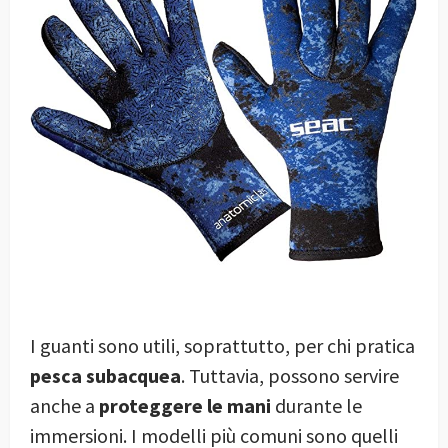
I guanti sono utili, soprattutto, per chi pratica
pesca subacquea
. Tuttavia, possono servire
anche a
proteggere le mani
durante le
immersioni. I modelli più comuni sono quelli