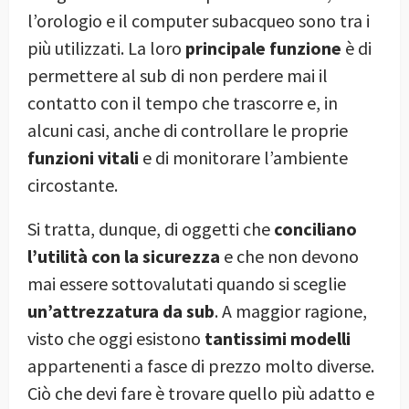
l’orologio e il computer subacqueo sono tra i
più utilizzati. La loro
principale funzione
è di
permettere al sub di non perdere mai il
contatto con il tempo che trascorre e, in
alcuni casi, anche di controllare le proprie
funzioni vitali
e di monitorare l’ambiente
circostante.
Si tratta, dunque, di oggetti che
conciliano
l’utilità con la sicurezza
e che non devono
mai essere sottovalutati quando si sceglie
un’attrezzatura da sub
. A maggior ragione,
visto che oggi esistono
tantissimi modelli
appartenenti a fasce di prezzo molto diverse.
Ciò che devi fare è trovare quello più adatto e