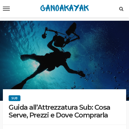
SUB
Guida all’Attrezzatura Sub: Cosa
Serve, Prezzi e Dove Comprarla