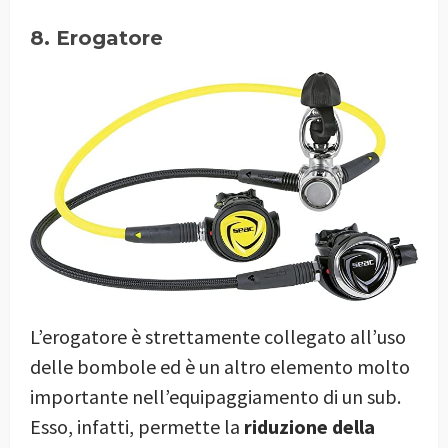
8. Erogatore
L’erogatore è strettamente collegato all’uso
delle bombole ed è un altro elemento molto
importante nell’equipaggiamento di un sub.
Esso, infatti, permette la
riduzione della