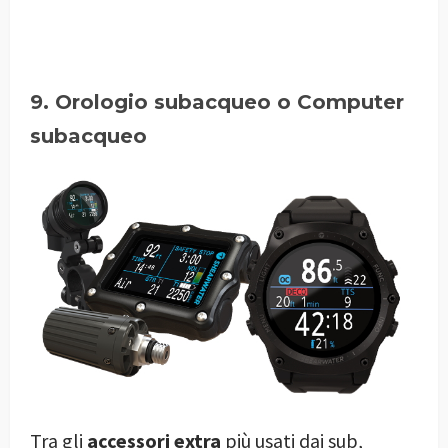
9. Orologio subacqueo o Computer
subacqueo
Tra gli
accessori extra
più usati dai sub,