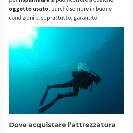
oggetto usato
, purché sempre in buone
condizioni e, soprattutto, garantito.
Dove acquistare l’attrezzatura