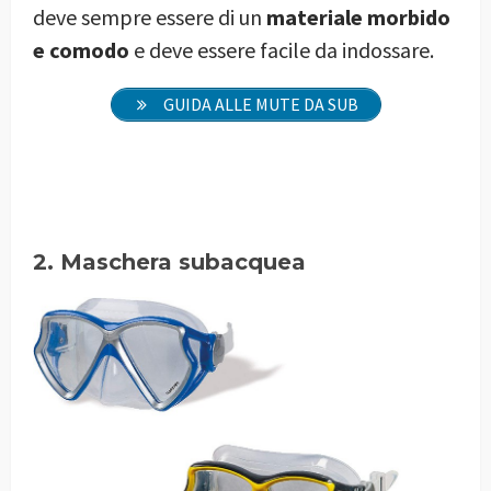
deve sempre essere di un
materiale morbido
e comodo
e deve essere facile da indossare.
GUIDA ALLE MUTE DA SUB
2. Maschera subacquea