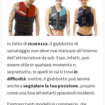
In fatto di
sicurezza
, il giubbotto di
salvataggio non deve mai mancare all’interno
dell’attrezzatura da sub. Esso, infatti, può
essere utile in qualsiasi momento e,
soprattutto, in quelli in cui ti trovi
in
difficoltà
. Inoltre, il giubbotto può servire
anche a
segnalare la tua posizione
, proprio
come una boa ed evitarti spiacevoli incidenti.
Esistono tanti modelli in commercio, dai