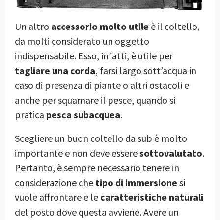
Un altro
accessorio molto utile
è il coltello,
da molti considerato un oggetto
indispensabile. Esso, infatti, è utile per
tagliare una corda
, farsi largo sott’acqua in
caso di presenza di piante o altri ostacoli e
anche per squamare il pesce, quando si
pratica
pesca subacquea
.
Scegliere un buon coltello da sub è molto
importante e non deve essere
sottovalutato
.
Pertanto, è sempre necessario tenere in
considerazione che
tipo di immersione
si
vuole affrontare e le
caratteristiche naturali
del posto dove questa avviene. Avere un