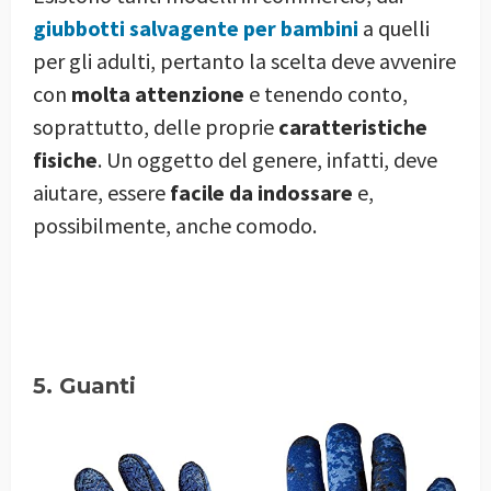
giubbotti salvagente per bambini
a quelli
per gli adulti, pertanto la scelta deve avvenire
con
molta attenzione
e tenendo conto,
soprattutto, delle proprie
caratteristiche
fisiche
. Un oggetto del genere, infatti, deve
aiutare, essere
facile da indossare
e,
possibilmente, anche comodo.
5. Guanti