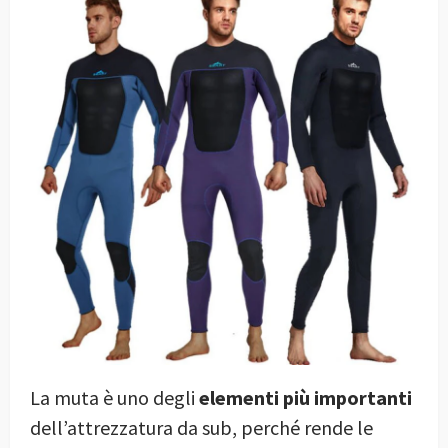
La muta è uno degli
elementi più importanti
dell’attrezzatura da sub, perché rende le