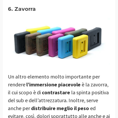
6. Zavorra
Un altro elemento molto importante per
rendere
l’immersione piacevole
è la zavorra,
il cui scopo è di
contrastare
la spinta positiva
del sub e dell’attrezzatura. Inoltre, serve
anche per
distribuire meglio il peso
ed
evitare, così, dolori soprattutto alle anche e ai