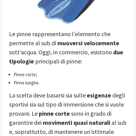
Le pinne rappresentano l’elemento che
permette al sub di
muoversi velocemente
sott’acqua. Oggi, in commercio, esistono
due
tipologie
principali di pinne:
Pinne corte;
Pinne lunghe.
La scelta deve basarsi sia sulle
esigenze
degli
sportivi sia sul tipo di immersione che si vuole
provare. Le
pinne corte
sono in grado di
garantire dei
movimenti quasi naturali
al sub
e, soprattutto, di mantenere un’ottimale