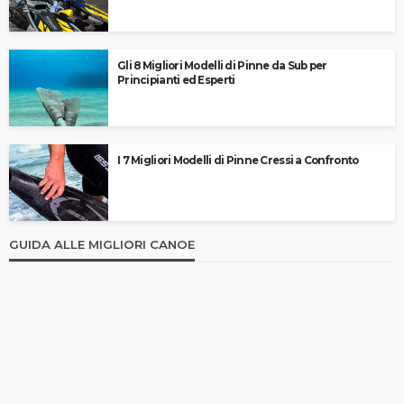
Gli 8 Migliori Modelli di Pinne da Sub per
Principianti ed Esperti
I 7 Migliori Modelli di Pinne Cressi a Confronto
GUIDA ALLE MIGLIORI CANOE