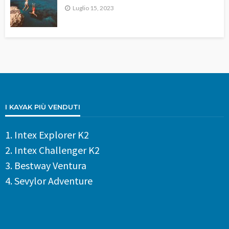
Luglio 15, 2023
I KAYAK PIÙ VENDUTI
1.
Intex Explorer K2
2.
Intex Challenger K2
3.
Bestway Ventura
4.
Sevylor Adventure