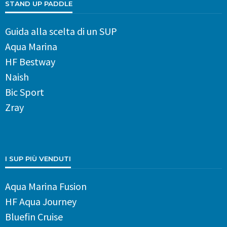
STAND UP PADDLE
Guida alla scelta di un SUP
Aqua Marina
HF Bestway
Naish
Bic Sport
Zray
I SUP PIÙ VENDUTI
Aqua Marina Fusion
HF Aqua Journey
Bluefin Cruise