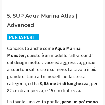
5. SUP Aqua Marina Atlas |
Advanced
PER ESPERTI
Conosciuto anche come
Aqua Marina
Monster
, questo è un modello “all-around”
dal design molto vivace ed aggressivo, grazie
ai suoi toni sul rosso e sul nero. La tavola è più
grande di tanti altri modelli nella stessa
categoria, ed ha
3,65 metri di lunghezza
, per
82 cm di ampiezza, e 15 cm di altezza.
La tavola, una volta gonfia,
pesa un po’ meno