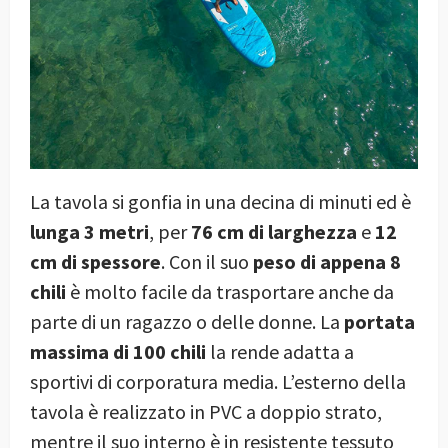
La tavola si gonfia in una decina di minuti ed è
lunga 3 metri
, per
76 cm di larghezza
e
12
cm di spessore
. Con il suo
peso di appena 8
chili
è molto facile da trasportare anche da
parte di un ragazzo o delle donne. La
portata
massima di 100 chili
la rende adatta a
sportivi di corporatura media. L’esterno della
tavola è realizzato in PVC a doppio strato,
mentre il suo interno è in resistente tessuto