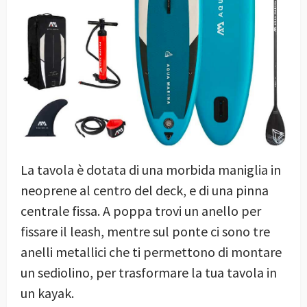
La tavola è dotata di una morbida maniglia in
neoprene al centro del deck, e di una pinna
centrale fissa. A poppa trovi un anello per
fissare il leash, mentre sul ponte ci sono tre
anelli metallici che ti permettono di montare
un sediolino, per trasformare la tua tavola in
un kayak.