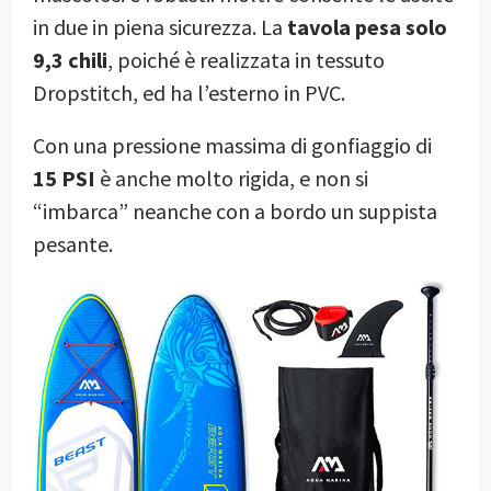
in due in piena sicurezza. La
tavola pesa solo
9,3 chili
, poiché è realizzata in tessuto
Dropstitch, ed ha l’esterno in PVC.
Con una pressione massima di gonfiaggio di
15 PSI
è anche molto rigida, e non si
“imbarca” neanche con a bordo un suppista
pesante.