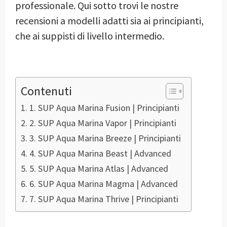
professionale. Qui sotto trovi le nostre
recensioni a modelli adatti sia ai principianti,
che ai suppisti di livello intermedio.
Contenuti
1. SUP Aqua Marina Fusion | Principianti
2. SUP Aqua Marina Vapor | Principianti
3. SUP Aqua Marina Breeze | Principianti
4. SUP Aqua Marina Beast | Advanced
5. SUP Aqua Marina Atlas | Advanced
6. SUP Aqua Marina Magma | Advanced
7. SUP Aqua Marina Thrive | Principianti