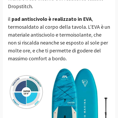
Dropstitch.
il
pad antiscivolo è realizzato in EVA
,
termosaldato al corpo della tavola. L’EVA è un
materiale antiscivolo e termoisolante, che
non si riscalda neanche se esposto al sole per
molte ore, e che ti permette di godere del
massimo comfort a bordo.