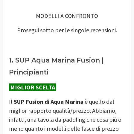
MODELLI A CONFRONTO
Prosegui sotto per le singole recensioni.
1. SUP Aqua Marina Fusion |
Principianti
MIGLIOR SCELTA
Il
SUP Fusion di Aqua Marina
è quello dal
miglior rapporto qualità/prezzo. Abbiamo,
infatti, una tavola da paddling che cosa più o
meno quanto i modelli delle fasce di prezzo