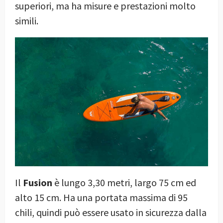
superiori, ma ha misure e prestazioni molto
simili.
Il
Fusion
è lungo 3,30 metri, largo 75 cm ed
alto 15 cm. Ha una portata massima di 95
chili, quindi può essere usato in sicurezza dalla