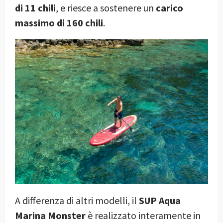
di 11 chili
, e riesce a sostenere un
carico
massimo di 160 chili
.
A differenza di altri modelli, il
SUP Aqua
Marina Monster
è realizzato interamente in