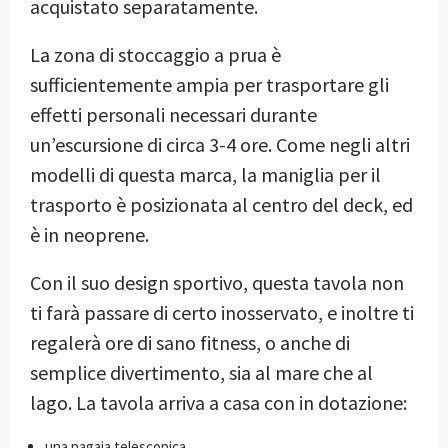
acquistato separatamente.
La zona di stoccaggio a prua è
sufficientemente ampia per trasportare gli
effetti personali necessari durante
un’escursione di circa 3-4 ore. Come negli altri
modelli di questa marca, la maniglia per il
trasporto è posizionata al centro del deck, ed
è in neoprene.
Con il suo design sportivo, questa tavola non
ti farà passare di certo inosservato, e inoltre ti
regalerà ore di sano fitness, o anche di
semplice divertimento, sia al mare che al
lago. La tavola arriva a casa con in dotazione:
una pagaia telescopica