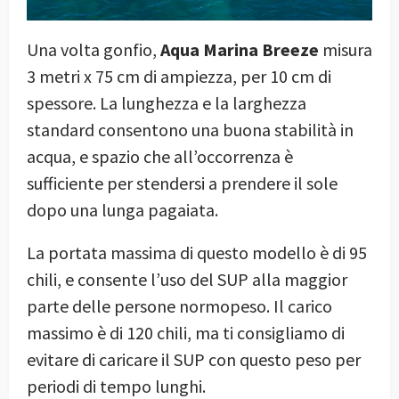
Una volta gonfio,
Aqua Marina Breeze
misura
3 metri x 75 cm di ampiezza, per 10 cm di
spessore. La lunghezza e la larghezza
standard consentono una buona stabilità in
acqua, e spazio che all’occorrenza è
sufficiente per stendersi a prendere il sole
dopo una lunga pagaiata.
La portata massima di questo modello è di 95
chili, e consente l’uso del SUP alla maggior
parte delle persone normopeso. Il carico
massimo è di 120 chili, ma ti consigliamo di
evitare di caricare il SUP con questo peso per
periodi di tempo lunghi.