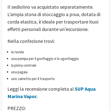
Il sediolino va acquistato separatamente.
L’ampia stona di stoccaggio a prua, dotata di
corda elastica, è ideale per trasportare ituoi
effetti personali durante un’escursione.
Nella confezione trovi:
la tavola
una pompa per il gonfiaggio e lo sgonfiaggio
la pinna centrale
una pagaia
uno zainetto per il trasporto
Leggi la recensione completa al
SUP Aqua
Marina Vapor.
PREZZO: