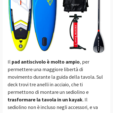
Il
pad antiscivolo è molto ampio
, per
permettere una maggiore libertà di
movimento durante la guida della tavola. Sul
deck trovi tre anelli in acciaio, che ti
permettono di montare un sediolino e
trasformare la tavola in un kayak
. Il
sediolino non è incluso negli accessori, e va