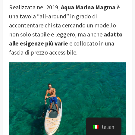
Realizzata nel 2019,
Aqua Marina Magma
è
una tavola “all-around” in grado di
accontentare chi sta cercando un modello
non solo stabile e leggero, ma anche
adatto
alle esigenze più varie
e collocato in una
fascia di prezzo accessibile.
Italian