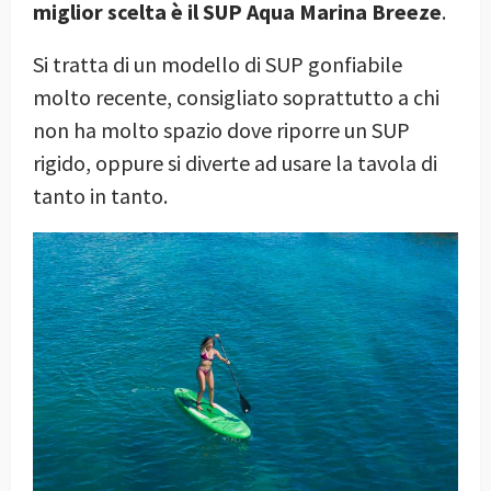
miglior scelta è il SUP Aqua Marina Breeze
.
Si tratta di un modello di SUP gonfiabile
molto recente, consigliato soprattutto a chi
non ha molto spazio dove riporre un SUP
rigido, oppure si diverte ad usare la tavola di
tanto in tanto.