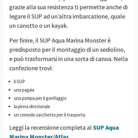
grazie alla sua resistenza ti permette anche di
legare il SUP ad un’altra imbarcazione, quale
un canotto o un kayak.
Per finire, il SUP Aqua Marina Monster è
predisposto per il montaggio di un sediolino,
e può trasformarsi in una sorta di canoa. Nella
confezione trovi:
il SUP
una pagaia
una pompa per il gonfiaggio
la pinna direzionale
un comodo sacchetto per il trasporto
Leggi la recensione completa al
SUP Aqua
Marina Monster/Atlas
.