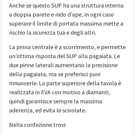
Anche se questo SUP ha una struttura interna
a doppia parete e nido d’ape, in ogni caso
superare il limite di portata massima mette a
rischio la sicurezza tua e degli altri.
La pinna centrale è a scorrimento, e permette
un’ottima risposta del SUP alla pagaiata. Le
due pinne laterali aumentano la precisione
della pagaiata, ma se preferisci puoi
rimuoverle. La parte superiore della tavola è
realizzata in EVA con motivo a diamanti,
quindi garantisce sempre la massima
aderenza, ed evita le scivolate.
Nella confezione trovi: