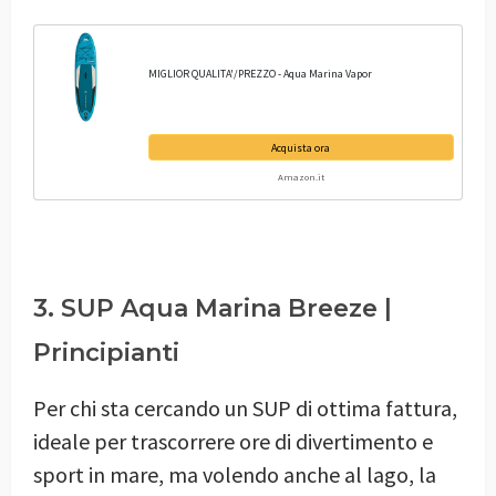
MIGLIOR QUALITA'/PREZZO - Aqua Marina Vapor
Acquista ora
Amazon.it
3. SUP Aqua Marina Breeze |
Principianti
Per chi sta cercando un SUP di ottima fattura,
ideale per trascorrere ore di divertimento e
sport in mare, ma volendo anche al lago, la