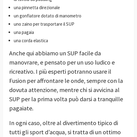
una pinnetta direzionale
un gonfiatore dotato di manometro
uno zaino per trasportare il SUP
una pagaia
una corda elastica
Anche qui abbiamo un SUP facile da
manovrare, e pensato per un uso ludico e
ricreativo. I più esperti potranno usare il
Fusion per affrontare le onde, sempre con la
dovuta attenzione, mentre chi si avvicina al
SUP per la prima volta può darsi a tranquille
pagaiate.
In ogni caso, oltre al divertimento tipico di
tutti gli sport d’acqua, si tratta di un ottimo