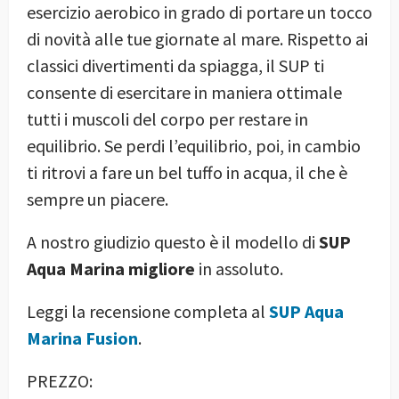
esercizio aerobico in grado di portare un tocco
di novità alle tue giornate al mare. Rispetto ai
classici divertimenti da spiagga, il SUP ti
consente di esercitare in maniera ottimale
tutti i muscoli del corpo per restare in
equilibrio. Se perdi l’equilibrio, poi, in cambio
ti ritrovi a fare un bel tuffo in acqua, il che è
sempre un piacere.
A nostro giudizio questo è il modello di
SUP
Aqua Marina migliore
in assoluto.
Leggi la recensione completa al
SUP Aqua
Marina Fusion
.
PREZZO: