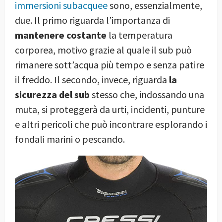
immersioni subacquee
sono, essenzialmente,
due. Il primo riguarda l’importanza di
mantenere costante
la temperatura
corporea, motivo grazie al quale il sub può
rimanere sott’acqua più tempo e senza patire
il freddo. Il secondo, invece, riguarda
la
sicurezza del sub
stesso che, indossando una
muta, si proteggerà da urti, incidenti, punture
e altri pericoli che può incontrare esplorando i
fondali marini o pescando.