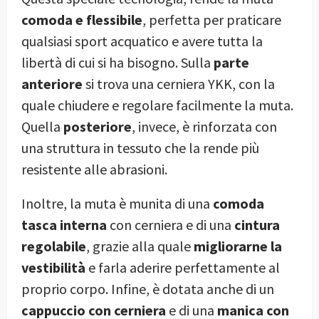
comoda e flessibile
, perfetta per praticare
qualsiasi sport acquatico e avere tutta la
libertà di cui si ha bisogno. Sulla
parte
anteriore
si trova una cerniera YKK, con la
quale chiudere e regolare facilmente la muta.
Quella
posteriore
, invece, è rinforzata con
una struttura in tessuto che la rende più
resistente alle abrasioni.
Inoltre, la muta è munita di una
comoda
tasca interna
con cerniera e di una
cintura
regolabile
, grazie alla quale
migliorarne la
vestibilità
e farla aderire perfettamente al
proprio corpo. Infine, è dotata anche di un
cappuccio con cerniera
e di una
manica con