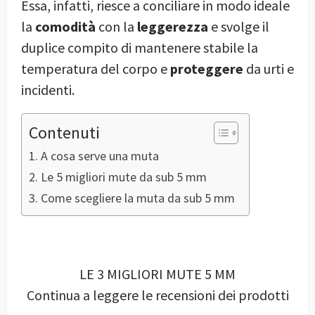
Essa, infatti, riesce a conciliare in modo ideale
la
comodità
con la
leggerezza
e svolge il
duplice compito di mantenere stabile la
temperatura del corpo e
proteggere
da urti e
incidenti.
Contenuti
A cosa serve una muta
Le 5 migliori mute da sub 5 mm
Come scegliere la muta da sub 5 mm
LE 3 MIGLIORI MUTE 5 MM
Continua a leggere le recensioni dei prodotti