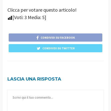
Clicca per votare questo articolo!
[Voti:
3
Media:
5
]
CONDIVIDI SU FACEBOOK
CONDIVIDI SU TWITTER
LASCIA UNA RISPOSTA