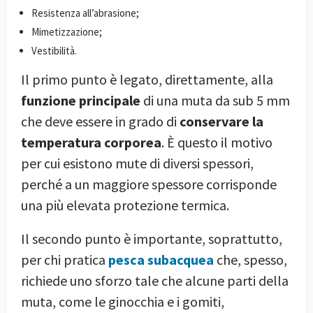
Resistenza all’abrasione;
Mimetizzazione;
Vestibilità.
Il primo punto è legato, direttamente, alla
funzione principale
di una muta da sub 5 mm
che deve essere in grado di
conservare la
temperatura corporea
. È questo il motivo
per cui esistono mute di diversi spessori,
perché a un maggiore spessore corrisponde
una più elevata protezione termica.
Il secondo punto è importante, soprattutto,
per chi pratica
pesca subacquea
che, spesso,
richiede uno sforzo tale che alcune parti della
muta, come le ginocchia e i gomiti,