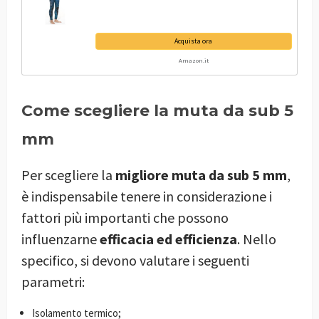
Acquista ora
Amazon.it
Come scegliere la muta da sub 5
mm
Per scegliere la
migliore muta da sub 5 mm
,
è indispensabile tenere in considerazione i
fattori più importanti che possono
influenzarne
efficacia ed efficienza
. Nello
specifico, si devono valutare i seguenti
parametri:
Isolamento termico;