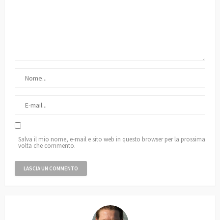
Salva il mio nome, e-mail e sito web in questo browser per la prossima
volta che commento.