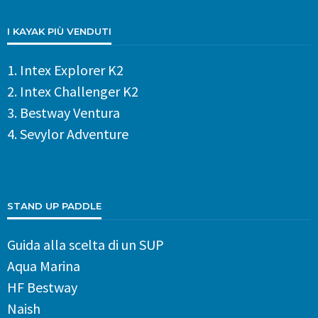
I KAYAK PIÙ VENDUTI
1.
Intex Explorer K2
2.
Intex Challenger K2
3.
Bestway Ventura
4.
Sevylor Adventure
STAND UP PADDLE
Guida alla scelta di un SUP
Aqua Marina
HF Bestway
Naish