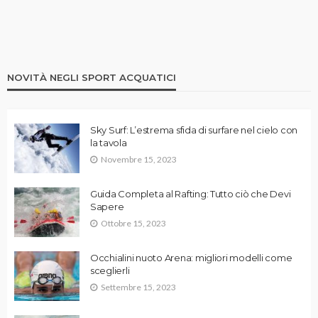
NOVITÀ NEGLI SPORT ACQUATICI
Sky Surf: L’estrema sfida di surfare nel cielo con
la tavola
Novembre 15, 2023
Guida Completa al Rafting: Tutto ciò che Devi
Sapere
Ottobre 15, 2023
Occhialini nuoto Arena: migliori modelli come
sceglierli
Settembre 15, 2023