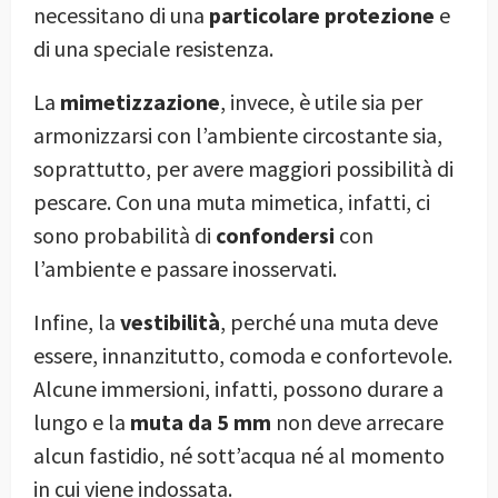
necessitano di una
particolare protezione
e
di una speciale resistenza.
La
mimetizzazione
, invece, è utile sia per
armonizzarsi con l’ambiente circostante sia,
soprattutto, per avere maggiori possibilità di
pescare. Con una muta mimetica, infatti, ci
sono probabilità di
confondersi
con
l’ambiente e passare inosservati.
Infine, la
vestibilità
, perché una muta deve
essere, innanzitutto, comoda e confortevole.
Alcune immersioni, infatti, possono durare a
lungo e la
muta da 5 mm
non deve arrecare
alcun fastidio, né sott’acqua né al momento
in cui viene indossata.