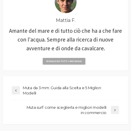
Mattia F.
Amante del mare e di tutto ciò che ha a che fare
con l'acqua. Sempre alla ricerca di nuove
avventure e di onde da cavalcare.
VISUALIZZA TUTTI I MESSAGGI
Muta da 3 mm: Guida alla Scelta e 5 Migliori
Modelli
Muta surf: come sceglierla e migliori modelli
in commercio