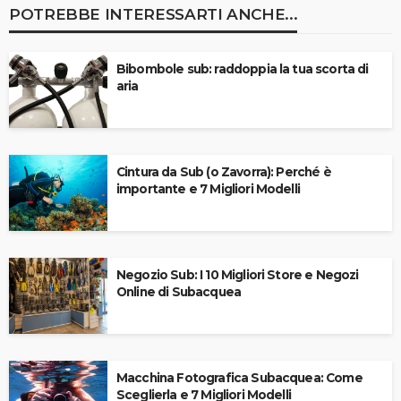
POTREBBE INTERESSARTI ANCHE...
Bibombole sub: raddoppia la tua scorta di
aria
Cintura da Sub (o Zavorra): Perché è
importante e 7 Migliori Modelli
Negozio Sub: I 10 Migliori Store e Negozi
Online di Subacquea
Macchina Fotografica Subacquea: Come
Sceglierla e 7 Migliori Modelli