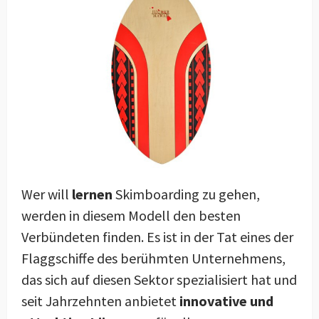
Wer will
lernen
Skimboarding zu gehen,
werden in diesem Modell den besten
Verbündeten finden. Es ist in der Tat eines der
Flaggschiffe des berühmten Unternehmens,
das sich auf diesen Sektor spezialisiert hat und
seit Jahrzehnten anbietet
innovative und