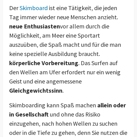
Der
Skimboard
ist eine Tätigkeit, die jeden
Tag immer wieder neue Menschen anzieht.
neue Enthusiasten
vor allem durch die
Möglichkeit, am Meer eine Sportart
auszuüben, die Spaß macht und für die man
keine spezielle Ausbildung braucht.
körperliche Vorbereitung
. Das Surfen auf
den Wellen am Ufer erfordert nur ein wenig
Geist und eine angemessene
Gleichgewichtssinn
.
Skimboarding kann Spaß machen
allein oder
in Gesellschaft
und ohne das Risiko
einzugehen, nach hohen Wellen zu suchen
oder in die Tiefe zu gehen, denn Sie nutzen die