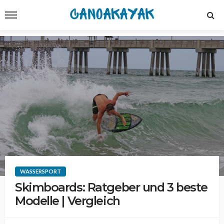
WASSERSPORT
Skimboards: Ratgeber und 3 beste
Modelle | Vergleich