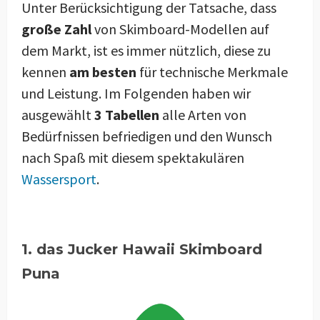
Unter Berücksichtigung der Tatsache, dass
große Zahl
von Skimboard-Modellen auf
dem Markt, ist es immer nützlich, diese zu
kennen
am besten
für technische Merkmale
und Leistung. Im Folgenden haben wir
ausgewählt
3 Tabellen
alle Arten von
Bedürfnissen befriedigen und den Wunsch
nach Spaß mit diesem spektakulären
Wassersport
.
1. das Jucker Hawaii Skimboard
Puna