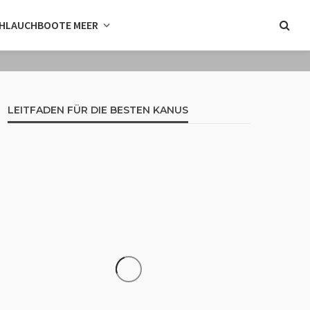
HLAUCHBOOTE MEER
LEITFADEN FÜR DIE BESTEN KANUS