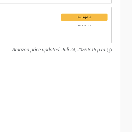
Kaufe jetzt
Amazon.de
Amazon price updated:
Juli 24, 2026 8:18 p.m.