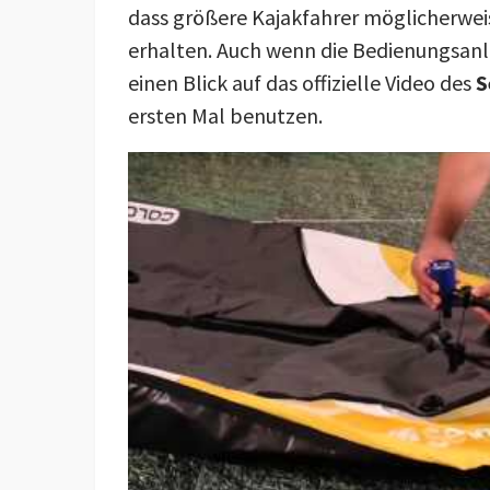
dass größere Kajakfahrer möglicherweis
erhalten. Auch wenn die Bedienungsanlei
einen Blick auf das offizielle Video des
S
ersten Mal benutzen.