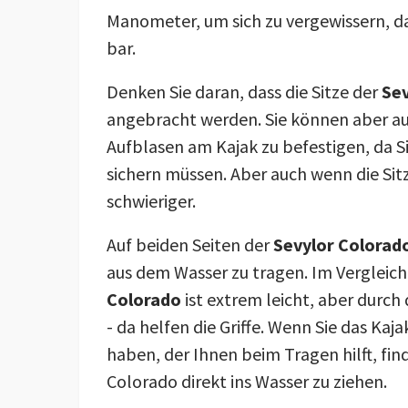
Manometer, um sich zu vergewissern, das
bar.
Denken Sie daran, dass die Sitze der
Sev
angebracht werden. Sie können aber au
Aufblasen am Kajak zu befestigen, da Si
sichern müssen. Aber auch wenn die Sit
schwieriger.
Auf beiden Seiten der
Sevylor Colorad
aus dem Wasser zu tragen. Im Vergleich 
Colorado
ist extrem leicht, aber durch 
- da helfen die Griffe. Wenn Sie das Ka
haben, der Ihnen beim Tragen hilft, find
Colorado direkt ins Wasser zu ziehen.