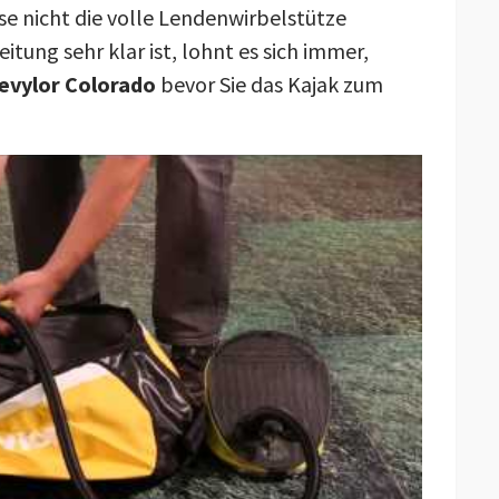
e nicht die volle Lendenwirbelstütze
tung sehr klar ist, lohnt es sich immer,
evylor Colorado
bevor Sie das Kajak zum