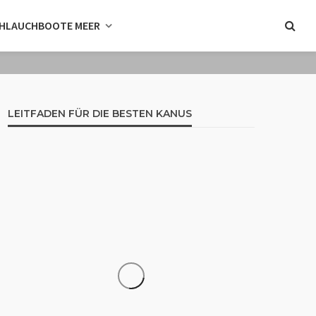
HLAUCHBOOTE MEER
LEITFADEN FÜR DIE BESTEN KANUS