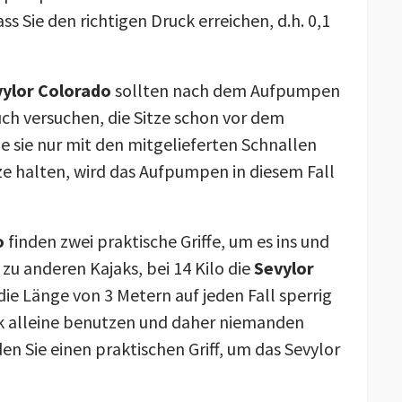
s Sie den richtigen Druck erreichen, d.h. 0,1
ylor Colorado
sollten nach dem Aufpumpen
ch versuchen, die Sitze schon vor dem
e sie nur mit den mitgelieferten Schnallen
ze halten, wird das Aufpumpen in diesem Fall
o
finden zwei praktische Griffe, um es ins und
zu anderen Kajaks, bei 14 Kilo die
Sevylor
die Länge von 3 Metern auf jeden Fall sperrig
jak alleine benutzen und daher niemanden
en Sie einen praktischen Griff, um das Sevylor