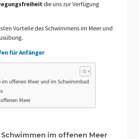
egungsfreiheit
die uns zur Verfügung
igsten Vorteile des Schwimmens im Meer und
Ausübung.
fen für Anfänger
 im offenen Meer und im Schwimmbad
ns
 offenen Meer
m Schwimmen im offenen Meer