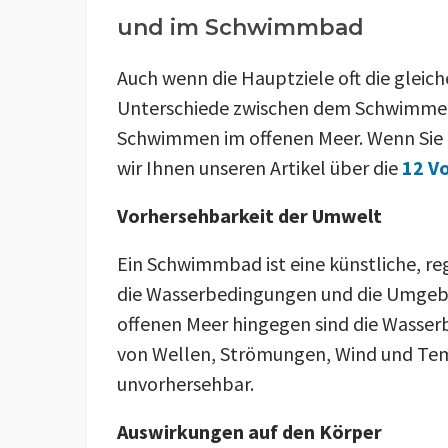
und im Schwimmbad
Auch wenn die Hauptziele oft die gleich
Unterschiede zwischen dem Schwimme
Schwimmen im offenen Meer. Wenn Sie
wir Ihnen unseren Artikel über die
12 V
Vorhersehbarkeit der Umwelt
Ein Schwimmbad ist eine künstliche, re
die Wasserbedingungen und die Umgebu
offenen Meer hingegen sind die Wass
von Wellen, Strömungen, Wind und Te
unvorhersehbar.
Auswirkungen auf den Körper