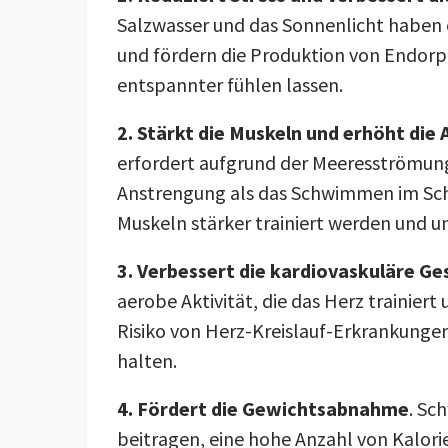
Salzwasser und das Sonnenlicht haben
und fördern die Produktion von Endorph
entspannter fühlen lassen.
2. Stärkt die Muskeln und erhöht die
erfordert aufgrund der Meeresströmun
Anstrengung als das Schwimmen im Sch
Muskeln stärker trainiert werden und 
3. Verbessert die kardiovaskuläre Ge
aerobe Aktivität, die das Herz trainiert 
Risiko von Herz-Kreislauf-Erkrankungen
halten.
4. Fördert die Gewichtsabnahme
. Sc
beitragen, eine hohe Anzahl von Kalor