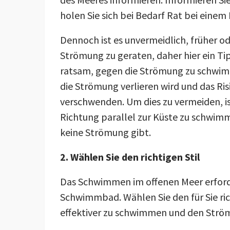
holen Sie sich bei Bedarf Rat bei ein
Dennoch ist es unvermeidlich, früher ode
Strömung zu geraten, daher hier ein Tipp
ratsam, gegen die Strömung zu schwim
die Strömung verlieren wird und das Ris
verschwenden. Um dies zu vermeiden, ist
Richtung parallel zur Küste zu schwimm
keine Strömung gibt.
2. Wählen Sie den richtigen Stil
Das Schwimmen im offenen Meer erford
Schwimmbad. Wählen Sie den für Sie rich
effektiver zu schwimmen und den Strö