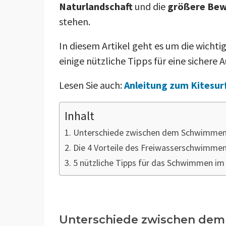
Naturlandschaft
und die
größere Bew
stehen.
In diesem Artikel geht es um die wicht
einige nützliche Tipps für eine sichere 
Lesen Sie auch:
Anleitung zum Kitesur
Inhalt
Unterschiede zwischen dem Schwimmen
Die 4 Vorteile des Freiwasserschwimme
5 nützliche Tipps für das Schwimmen im
Unterschiede zwischen de