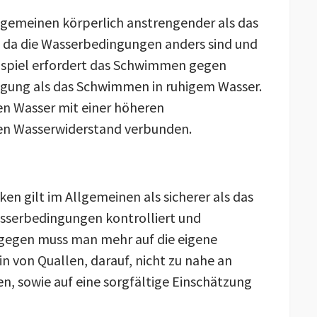
lgemeinen körperlich anstrengender als das
a die Wasserbedingungen anders sind und
ispiel erfordert das Schwimmen gegen
gung als das Schwimmen in ruhigem Wasser.
n Wasser mit einer höheren
en Wasserwiderstand verbunden.
 gilt im Allgemeinen als sicherer als das
sserbedingungen kontrolliert und
ngegen muss man mehr auf die eigene
n von Quallen, darauf, nicht zu nahe an
 sowie auf eine sorgfältige Einschätzung