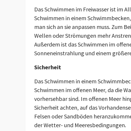
Das Schwimmen im Freiwasser ist im Al
Schwimmen in einem Schwimmbecken, d
man sich an sie anpassen muss. Zum Be
Wellen oder Strömungen mehr Anstren
Außerdem ist das Schwimmen im offene
Sonneneinstrahlung und einem größer
Sicherheit
Das Schwimmen in einem Schwimmbecken
Schwimmen im offenen Meer, da die Wa
vorhersehbar sind. Im offenen Meer hi
Sicherheit achten, auf das Vorhandensei
Felsen oder Sandböden heranzukommen,
der Wetter- und Meeresbedingungen.