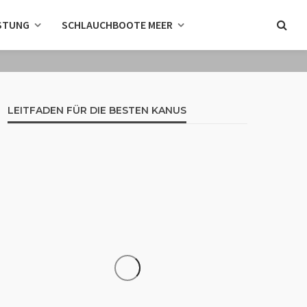
STUNG
SCHLAUCHBOOTE MEER
LEITFADEN FÜR DIE BESTEN KANUS