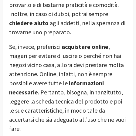
provarlo e di testarne praticità e comodità.
Inoltre, in caso di dubbi, potrai sempre
chiedere aiuto
agli addetti, nella speranza di
trovarne uno preparato.
Se, invece, preferisci
acquistare online
,
magari per evitare di uscire o perché non hai
negozi vicino casa, allora devi prestare molta
attenzione. Online, infatti, non è sempre
possibile avere tutte le
informazioni
necessarie
. Pertanto, bisogna, innanzitutto,
leggere la scheda tecnica del prodotto e poi
le sue caratteristiche, in modo tale da
accertarsi che sia adeguato all’uso che ne vuoi
fare.