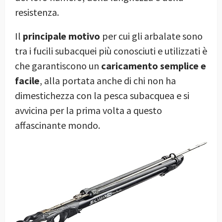
resistenza.
Il
principale motivo
per cui gli arbalate sono
tra i fucili subacquei più conosciuti e utilizzati è
che garantiscono un
caricamento semplice e
facile
, alla portata anche di chi non ha
dimestichezza con la pesca subacquea e si
avvicina per la prima volta a questo
affascinante mondo.