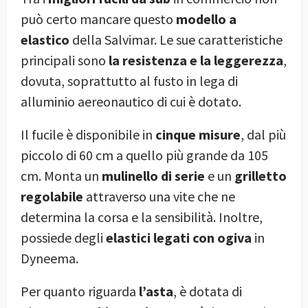
può certo mancare questo
modello a
elastico
della Salvimar. Le sue caratteristiche
principali sono
la resistenza e la leggerezza
,
dovuta, soprattutto al fusto in lega di
alluminio aereonautico di cui è dotato.
Il fucile è disponibile in
cinque misure
, dal più
piccolo di 60 cm a quello più grande da 105
cm. Monta un
mulinello di serie
e un
grilletto
regolabile
attraverso una vite che ne
determina la corsa e la sensibilità. Inoltre,
possiede degli
elastici legati con ogiva
in
Dyneema.
Per quanto riguarda
l’asta
, è dotata di