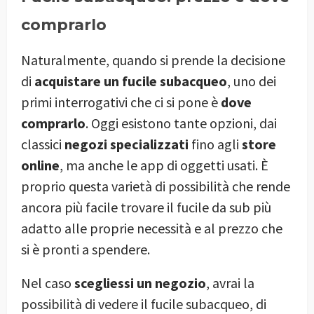
comprarlo
Naturalmente, quando si prende la decisione
di
acquistare un fucile subacqueo
, uno dei
primi interrogativi che ci si pone è
dove
comprarlo
. Oggi esistono tante opzioni, dai
classici
negozi specializzati
fino agli
store
online
, ma anche le app di oggetti usati. È
proprio questa varietà di possibilità che rende
ancora più facile trovare il fucile da sub più
adatto alle proprie necessità e al prezzo che
si è pronti a spendere.
Nel caso
scegliessi un negozio
, avrai la
possibilità di vedere il fucile subacqueo, di