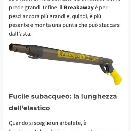
prede grandi. Infine, il
Breakaway
è per i
pesci ancora più grandi e, quindi, è più
pesante e monta una punta che può staccarsi
dall’asta.
Fucile subacqueo: la lunghezza
dell’elastico
Quando si sceglie un arbalete, è