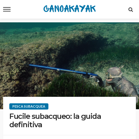
PESCA SUBACQUEA
Fucile subacqueo: la guida
definitiva