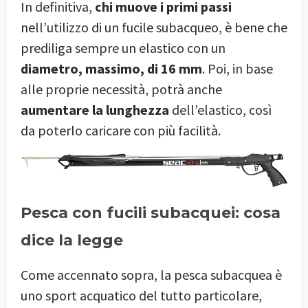
In definitiva,
chi muove i primi passi
nell’utilizzo di un fucile subacqueo, è bene che
prediliga sempre un elastico con un
diametro, massimo, di 16 mm
. Poi, in base
alle proprie necessità, potrà anche
aumentare la lunghezza
dell’elastico, così
da poterlo caricare con più facilità.
Pesca con fucili subacquei: cosa
dice la legge
Come accennato sopra, la pesca subacquea è
uno sport acquatico del tutto particolare,