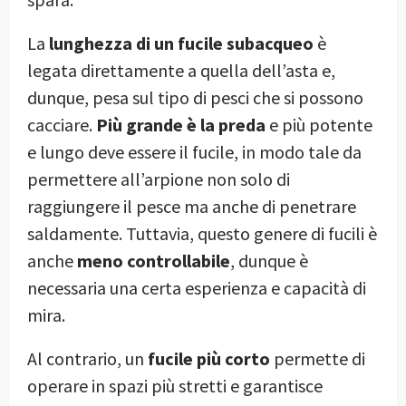
La
lunghezza di un fucile subacqueo
è
legata direttamente a quella dell’asta e,
dunque, pesa sul tipo di pesci che si possono
cacciare.
Più grande è la preda
e più potente
e lungo deve essere il fucile, in modo tale da
permettere all’arpione non solo di
raggiungere il pesce ma anche di penetrare
saldamente. Tuttavia, questo genere di fucili è
anche
meno controllabile
, dunque è
necessaria una certa esperienza e capacità di
mira.
Al contrario, un
fucile più corto
permette di
operare in spazi più stretti e garantisce