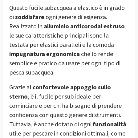
Questo fucile subacquea a elastico è in grado
di
soddisfare
ogni genere di esigenza.
Realizzato in
alluminio anticorodal estruso
,
le sue caratteristiche principali sono la
testata per elastici paralleli e la comoda
impugnatura ergonomica
che lo rende
semplice e pratico da usare per ogni tipo di
pesca subacquea.
Grazie al
confortevole appoggio sullo
sterno
, è il fucile per sub ideale per
cominciare e per chi ha bisogno di prendere
confidenza con questo genere di strumenti.
Tuttavia, è anche dotato di ogni
funzionalità
utile per pescare in condizioni ottimali, come