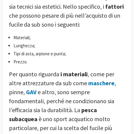
sia tecnici sia estetici. Nello specifico, i
fattori
che possono pesare di più nell’acquisto di un
fucile da sub sono i seguenti:
Materiali;
Lunghezza;
Tipi di asta, arpione e punta;
Prezzo.
Per quanto riguarda
i materiali
, come per
altre attrezzature da sub come
maschere
,
pinne,
GAV
e altro, sono sempre
fondamentali, perché ne condizionano sia
l’efficacia sia la durabilità. La
pesca
subacquea
è uno sport acquatico molto
particolare, per cui la scelta del fucile più