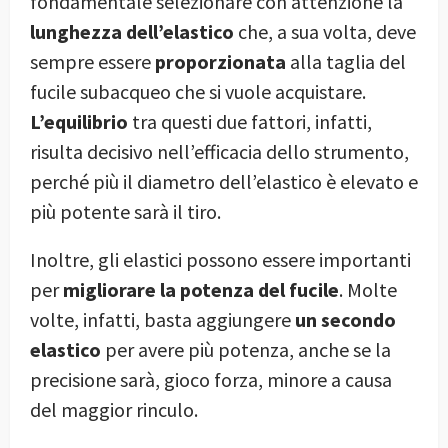
fondamentale selezionare con attenzione la
lunghezza dell’elastico
che, a sua volta, deve
sempre essere
proporzionata
alla taglia del
fucile subacqueo che si vuole acquistare.
L’equilibrio
tra questi due fattori, infatti,
risulta decisivo nell’efficacia dello strumento,
perché più il diametro dell’elastico è elevato e
più potente sarà il tiro.
Inoltre, gli elastici possono essere importanti
per
migliorare la potenza del fucile
. Molte
volte, infatti, basta aggiungere
un secondo
elastico
per avere più potenza, anche se la
precisione sarà, gioco forza, minore a causa
del maggior rinculo.